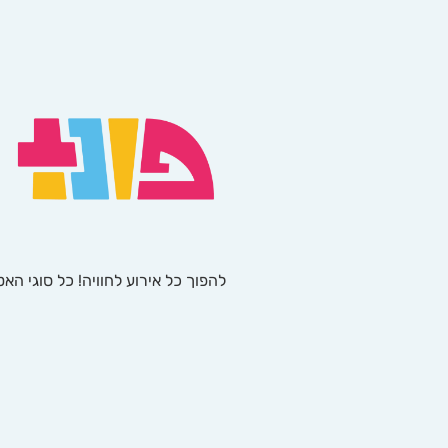
להפוך כל אירוע לחוויה! כל סוגי הא