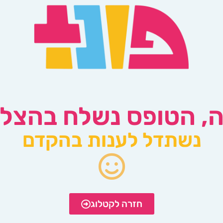
, הטופס נשלח בהצל
נשתדל לענות בהקדם
חזרה לקטלוג