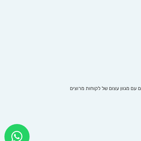
ם עם מגוון עצום של לקוחות מרוצים